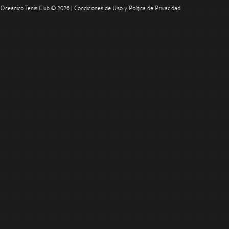
Oceánico Tenis Club © 2026 |
Condiciones de Uso y Política de Privacidad