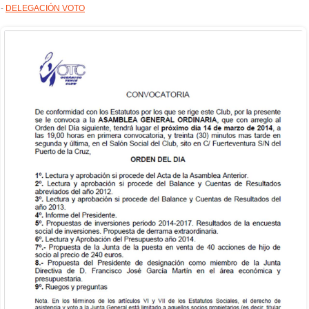
-
DELEGACIÓN VOTO