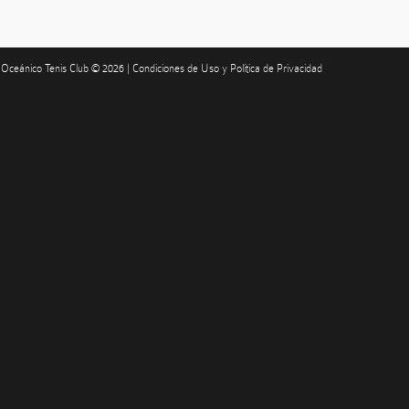
Oceánico Tenis Club © 2026 |
Condiciones de Uso y Política de Privacidad