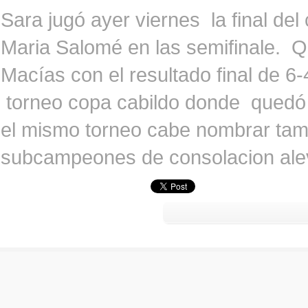
Sara jugó ayer viernes la final del
Maria Salomé en las semifinale.
Macías con el resultado final de 6-
torneo copa cabildo donde quedó 
el mismo torneo cabe nombrar ta
subcampeones de consolacion ale