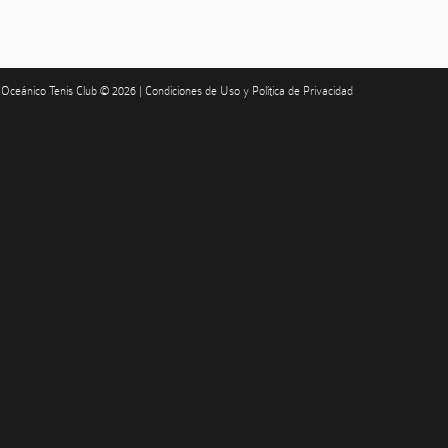
Oceánico Tenis Club © 2026 |
Condiciones de Uso y Política de Privacidad