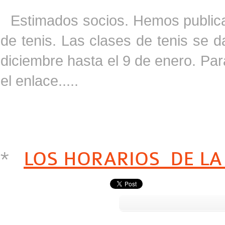
Estimados socios. Hemos publicad
de tenis. Las clases de tenis se d
diciembre hasta el 9 de enero. Para
el enlace.....
*
LOS HORARIOS DE LA 