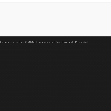
Oceánico Tenis Club © 2026 |
Condiciones de Uso y Política de Privacidad