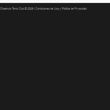
Oceánico Tenis Club © 2026 |
Condiciones de Uso y Política de Privacidad