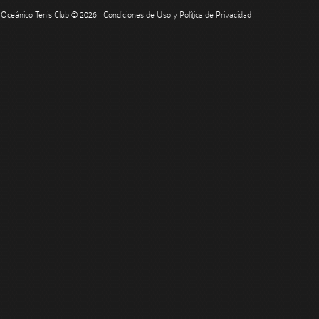
Oceánico Tenis Club © 2026 |
Condiciones de Uso y Política de Privacidad