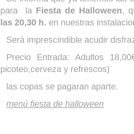
para la
Fiesta de Halloween
, 
las 20,30 h.
en nuestras instalacio
Será imprescindible acudir disfr
Precio Entrada: Adultos 18,0
picoteo,cerveza y refrescos)
las copas se pagaran aparte.
menú fiesta de halloween