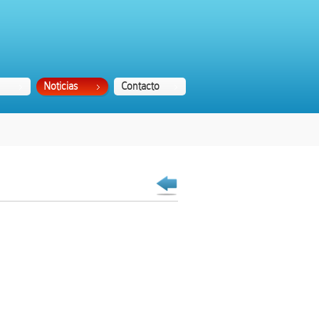
Noticias
Contacto