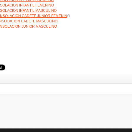
SOLACION ALEVIN MASCULINO
SOLACION INFANTIL FEMENINO
SOLACION INFANTIL MASCULINO
NSOLACION CADETE JUNIOR FEMENIN
O
NSOLACION CADETE MASCULINO
NSOLACION JUNIOR MASCULINO