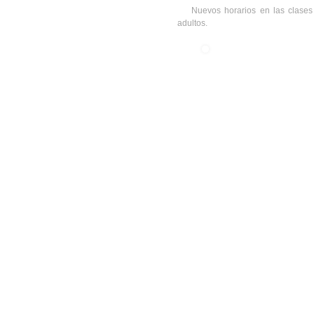
Nuevos horarios en las clases
adultos.