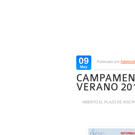
09
Publicado por
Administ
May
CAMPAMEN
VERANO 20
ABIERTO EL PLAZO DE INSCR