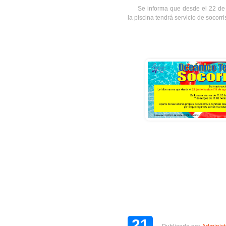
Se informa que desde el 22 de 
la piscina tendrá servicio de socorri
21