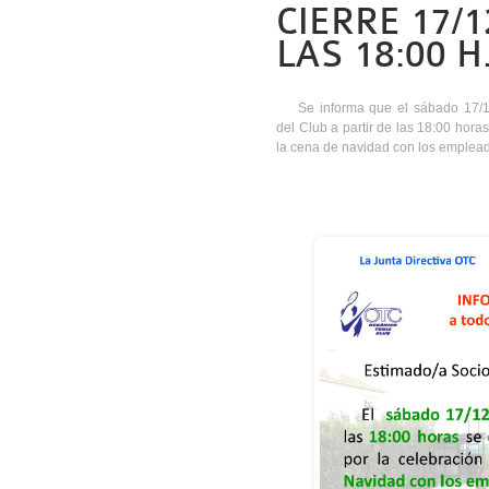
CIERRE 17/1
LAS 18:00 H
Se informa que el sábado 17/1
del Club a partir de las 18:00 hora
la cena de navidad con los emplead