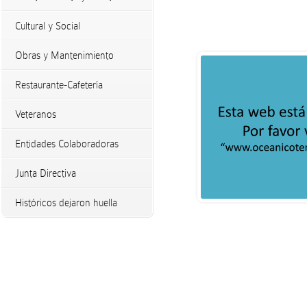
Cultural y Social
Obras y Mantenimiento
Restaurante-Cafetería
Veteranos
Entidades Colaboradoras
Junta Directiva
Históricos dejaron huella