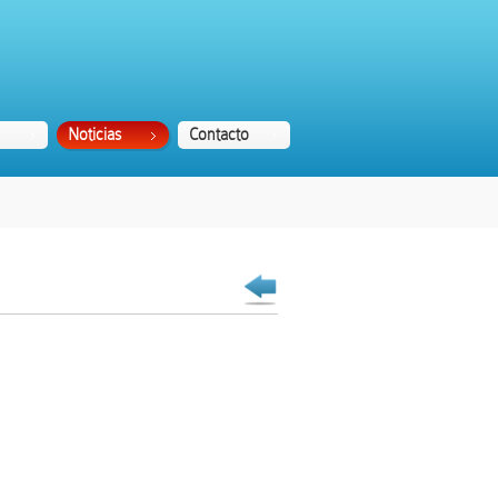
Noticias
Contacto